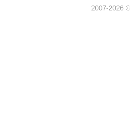
2007-2026 © 