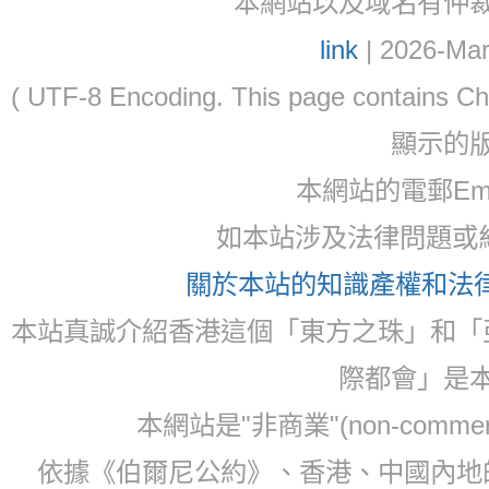
本網站以及域名有仲裁協議(ar
link
| 2026-Mar
( UTF-8 Encoding. This page contain
顯示的
本網站的電郵Email:
如本站涉及法律問題或糾
關於本站的知識產權和法律聲
本站真誠介紹香港這個「東方之珠」和「
際都會」是
本網站是"非商業"(non-com
依據《伯爾尼公約》、香港、中國內地