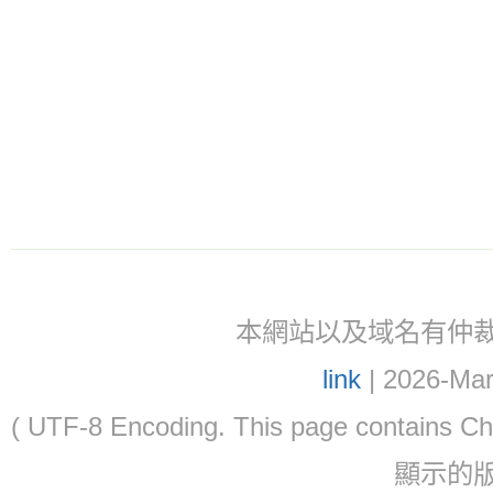
本網站以及域名有仲裁協議(ar
link
| 2026-Mar
( UTF-8 Encoding. This page contain
顯示的