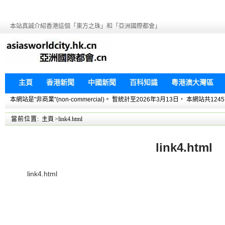
本站真誠介紹香港這個「東方之珠」和「亞洲國際都會」
主頁
香港新聞
中國新聞
百科知識
粵港澳大灣區
本網站是"非商業"(non-commercial)。 暫統計至2026年3月13日， 本網
當前位置:
主頁
>link4.html
link4.html
link4.html