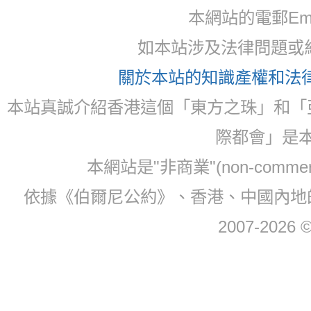
本網站的電郵Email:
如本站涉及法律問題或糾
關於本站的知識產權和法律聲
本站真誠介紹香港這個「東方之珠」和「
際都會」是
本網站是"非商業"(non-com
依據《伯爾尼公約》、香港、中國內地
2007-2026 © 