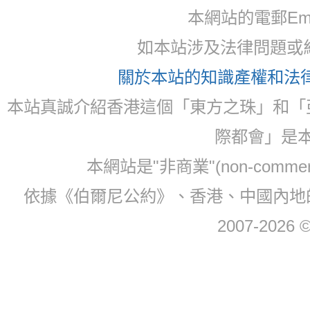
本網站的電郵Email:
如本站涉及法律問題或糾
關於本站的知識產權和法律聲
本站真誠介紹香港這個「東方之珠」和「
際都會」是
本網站是"非商業"(non-com
依據《伯爾尼公約》、香港、中國內地
2007-2026 © 