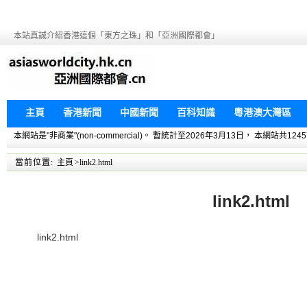
本站真誠介紹香港這個「東方之珠」和「亞洲國際都會」
主頁
香港新聞
中國新聞
百科知識
粵港澳大灣區
本網站是"非商業"(non-commercial)。 暫統計至2026年3月13日， 本網
當前位置:
主頁
>link2.html
link2.html
link2.html