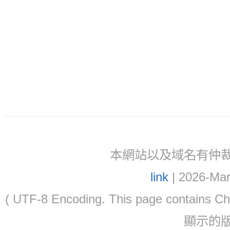
本網站以及域名有仲裁協議(ar
link
| 2026-Mar
( UTF-8 Encoding. This page contain
顯示的