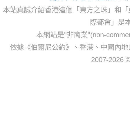
本站真誠介紹香港這個「東方之珠」和「
際都會」是
本網站是"非商業"(non-com
依據《伯爾尼公約》、香港、中國內地
2007-2026 © 