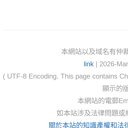
本網站以及域名有仲裁協議(ar
link
| 2026-Mar
( UTF-8 Encoding. This page contain
顯示的
本網站的電郵Email:
如本站涉及法律問題或糾
關於本站的知識產權和法律聲