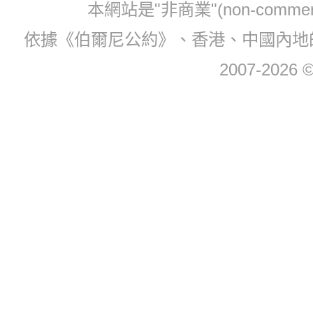
本網站是"非商業"(non-com
依據《伯爾尼公約》、香港、中國內地
2007-2026 © 