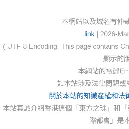
本網站以及域名有仲裁協議(ar
link
| 2026-Mar
( UTF-8 Encoding. This page contain
顯示的
本網站的電郵Email:
如本站涉及法律問題或糾
關於本站的知識產權和法律聲
本站真誠介紹香港這個「東方之珠」和「
際都會」是