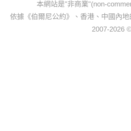
本網站是"非商業"(non-com
依據《伯爾尼公約》、香港、中國內地
2007-2026 © 