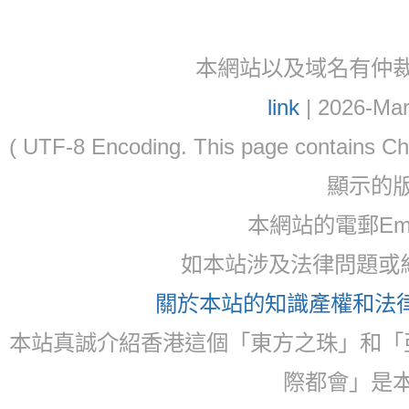
本網站以及域名有仲裁協議(ar
link
| 2026-Mar
( UTF-8 Encoding. This page contain
顯示的
本網站的電郵Email:
如本站涉及法律問題或糾
關於本站的知識產權和法律聲
本站真誠介紹香港這個「東方之珠」和「
際都會」是