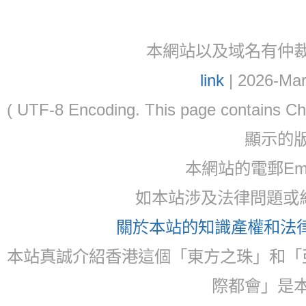
本網站以及域名有仲裁協議(ar
link
| 2026-Mar
( UTF-8 Encoding. This page contain
顯示的
本網站的電郵Email:
如本站涉及法律問題或糾
關於本站的知識產權和法律聲
本站真誠介紹香港這個「東方之珠」和「
際都會」是