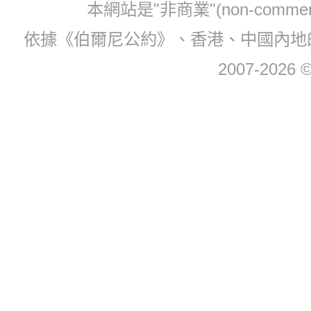
本網站是"非商業"(non-com
依據《伯爾尼公約》、香港、中國內地
2007-2026 © 