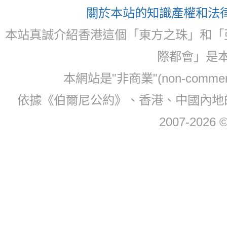
關於本站的知識產權和法律聲
本站真誠介紹香港這個「東方之珠」和「
際都會」是
本網站是"非商業"(non-com
依據《伯爾尼公約》、香港、中國內地
2007-2026 © 