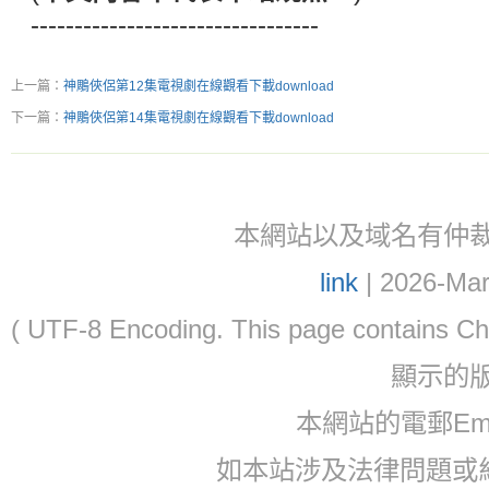
---------------------------------
上一篇：
神鵰俠侶第12集電視劇在線觀看下載download
下一篇：
神鵰俠侶第14集電視劇在線觀看下載download
本網站以及域名有仲裁協議(ar
link
| 2026-Mar
( UTF-8 Encoding. This page contain
顯示的
本網站的電郵Email:
如本站涉及法律問題或糾