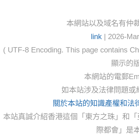
本網站以及域名有仲裁協議(ar
link
| 2026-Mar
( UTF-8 Encoding. This page contain
顯示的
本網站的電郵Email:
如本站涉及法律問題或糾
關於本站的知識產權和法律聲
本站真誠介紹香港這個「東方之珠」和「
際都會」是