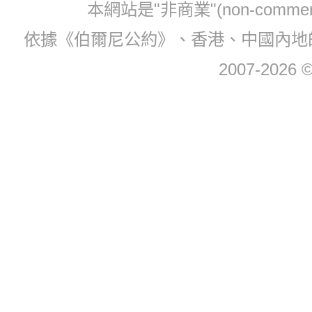
本網站是"非商業"(non-com
依據《伯爾尼公約》、香港、中國內地
2007-2026 © 