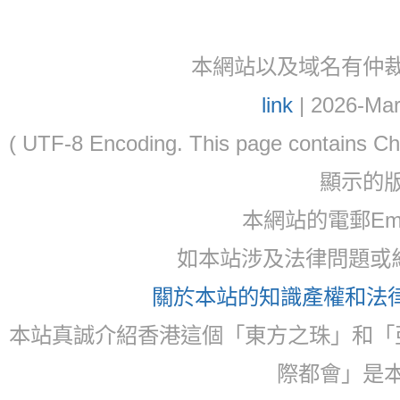
本網站以及域名有仲裁協議(ar
link
| 2026-Mar
( UTF-8 Encoding. This page contain
顯示的
本網站的電郵Email:
如本站涉及法律問題或糾
關於本站的知識產權和法律聲
本站真誠介紹香港這個「東方之珠」和「
際都會」是