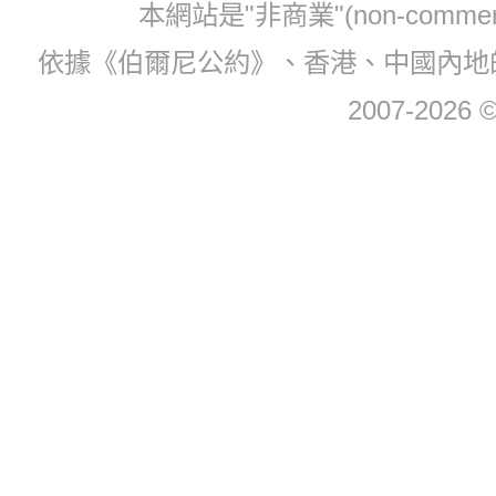
本網站是"非商業"(non-com
依據《伯爾尼公約》、香港、中國內地
2007-2026 © 