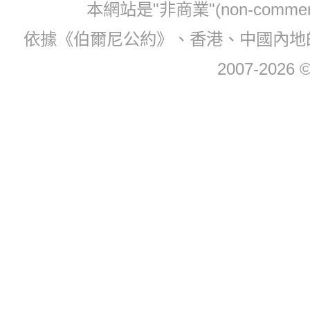
本網站是"非商業"(non-com
依據《伯爾尼公約》、香港、中國內地
2007-2026 © 