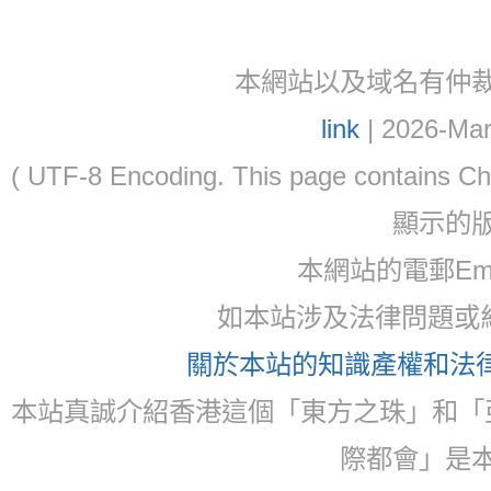
本網站以及域名有仲裁協議(ar
link
| 2026-Mar
( UTF-8 Encoding. This page contain
顯示的
本網站的電郵Email:
如本站涉及法律問題或糾
關於本站的知識產權和法律聲
本站真誠介紹香港這個「東方之珠」和「
際都會」是