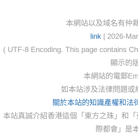
本網站以及域名有仲裁協議(ar
link
| 2026-Mar
( UTF-8 Encoding. This page contain
顯示的
本網站的電郵Email:
如本站涉及法律問題或糾
關於本站的知識產權和法律聲
本站真誠介紹香港這個「東方之珠」和「
際都會」是