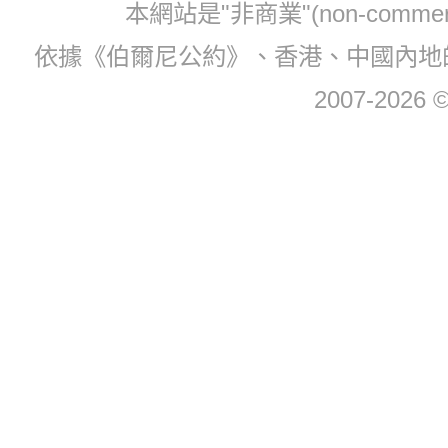
本網站是"非商業"(non-com
依據《伯爾尼公約》、香港、中國內地
2007-2026 © 