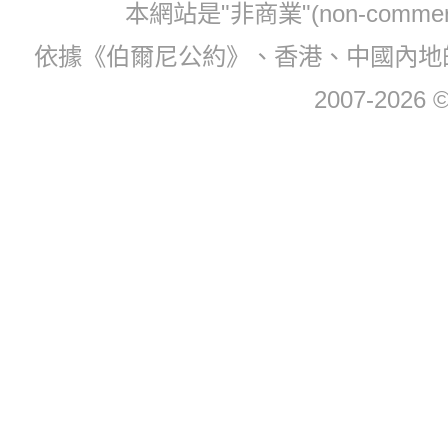
本網站是"非商業"(non-com
依據《伯爾尼公約》、香港、中國內地
2007-2026 © 