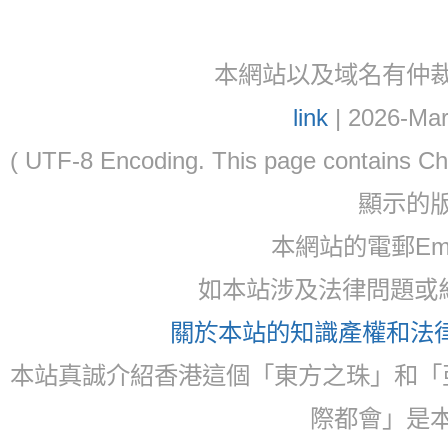
本網站以及域名有仲裁協議(ar
link
| 2026-Mar
( UTF-8 Encoding. This page contain
顯示的
本網站的電郵Email:
如本站涉及法律問題或糾
關於本站的知識產權和法律聲
本站真誠介紹香港這個「東方之珠」和「
際都會」是