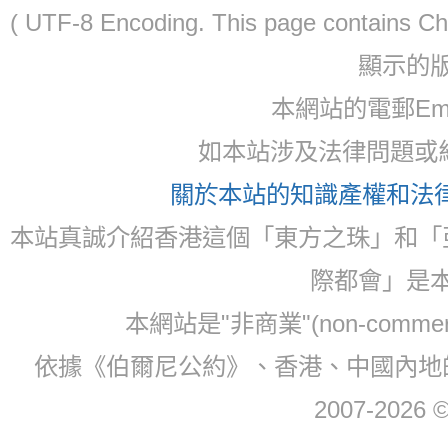
( UTF-8 Encoding. This page contain
顯示的
本網站的電郵Email:
如本站涉及法律問題或糾
關於本站的知識產權和法律聲
本站真誠介紹香港這個「東方之珠」和「
際都會」是
本網站是"非商業"(non-com
依據《伯爾尼公約》、香港、中國內地
2007-2026 © 