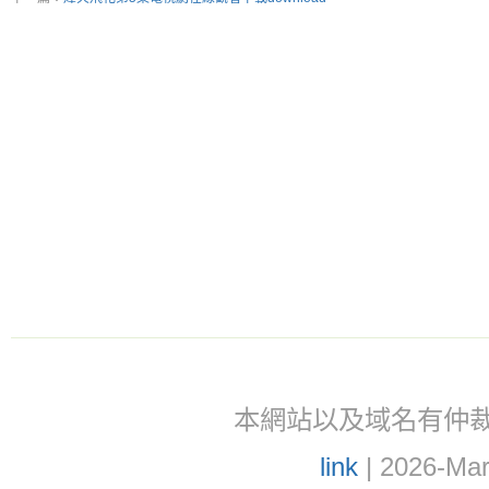
本網站以及域名有仲裁協議(ar
link
| 2026-Mar