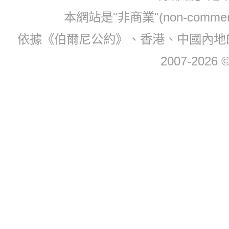
本網站是"非商業"(non-com
依據《伯爾尼公約》、香港、中國內地
2007-2026 © 