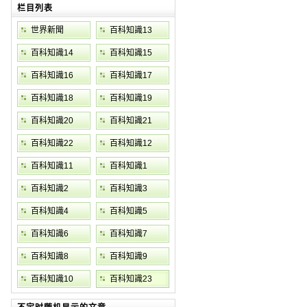
栏目列表
世界新聞
百科知識13
百科知識14
百科知識15
百科知識16
百科知識17
百科知識18
百科知識19
百科知識20
百科知識21
百科知識22
百科知識12
百科知識11
百科知識1
百科知識2
百科知識3
百科知識4
百科知識5
百科知識6
百科知識7
百科知識8
百科知識9
百科知識10
百科知識23