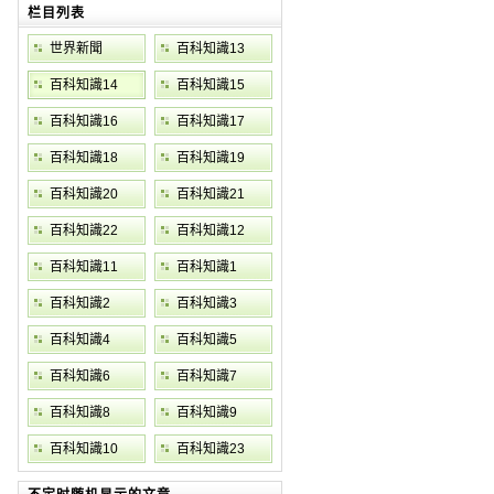
栏目列表
世界新聞
百科知識13
百科知識14
百科知識15
百科知識16
百科知識17
百科知識18
百科知識19
百科知識20
百科知識21
百科知識22
百科知識12
百科知識11
百科知識1
百科知識2
百科知識3
百科知識4
百科知識5
百科知識6
百科知識7
百科知識8
百科知識9
百科知識10
百科知識23