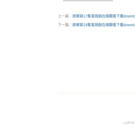
---------------------------------
上一篇：
原鄉第17集電視劇在線觀看下載downlo
下一篇：
原鄉第19集電視劇在線觀看下載downlo
( UTF-