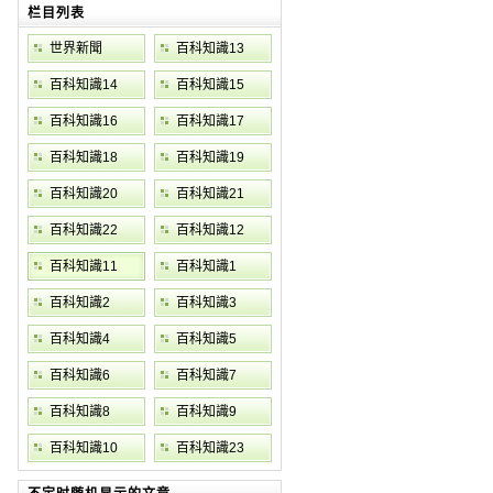
栏目列表
世界新聞
百科知識13
百科知識14
百科知識15
百科知識16
百科知識17
百科知識18
百科知識19
百科知識20
百科知識21
百科知識22
百科知識12
百科知識11
百科知識1
百科知識2
百科知識3
百科知識4
百科知識5
百科知識6
百科知識7
百科知識8
百科知識9
百科知識10
百科知識23