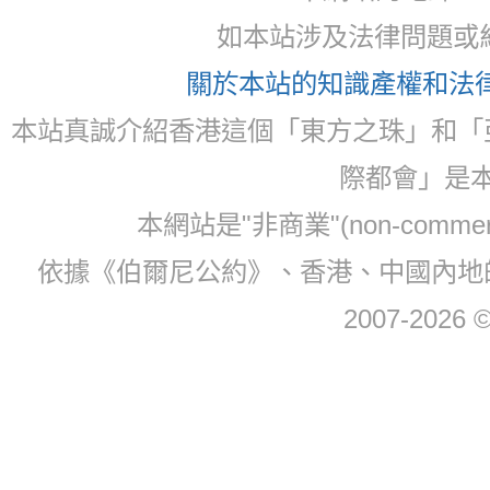
如本站涉及法律問題或糾
關於本站的知識產權和法律聲
本站真誠介紹香港這個「東方之珠」和「
際都會」是
本網站是"非商業"(non-com
依據《伯爾尼公約》、香港、中國內地
2007-2026 © 