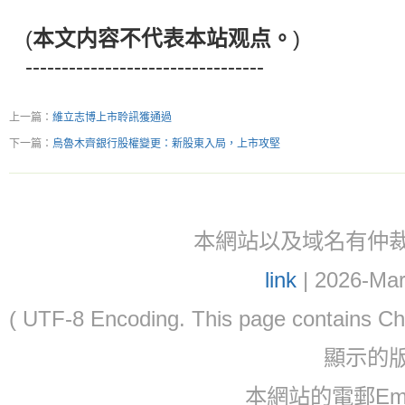
(
本文内容不代表本站观点。
)
---------------------------------
上一篇：
維立志博上市聆訊獲通過
下一篇：
烏魯木齊銀行股權變更：新股東入局，上市攻堅
本網站以及域名有仲裁協議(ar
link
| 2026-Mar
( UTF-8 Encoding. This page contain
顯示的
本網站的電郵Email: