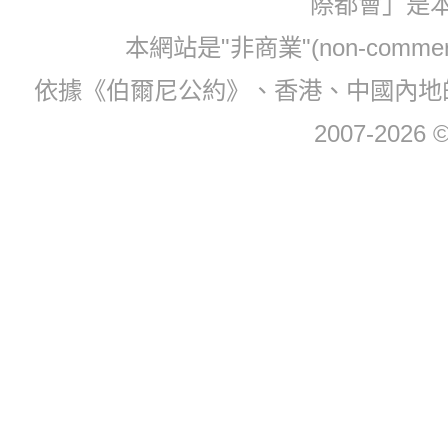
際都會」是
本網站是"非商業"(non-com
依據《伯爾尼公約》、香港、中國內地
2007-2026 © 