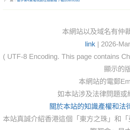
下一篇：
獵手第4集電視劇在線觀看下載download
本網站以及域名有仲裁協議(ar
link
| 2026-Mar
( UTF-8 Encoding. This page contain
顯示的
本網站的電郵Email:
如本站涉及法律問題或糾
關於本站的知識產權和法律聲
本站真誠介紹香港這個「東方之珠」和「