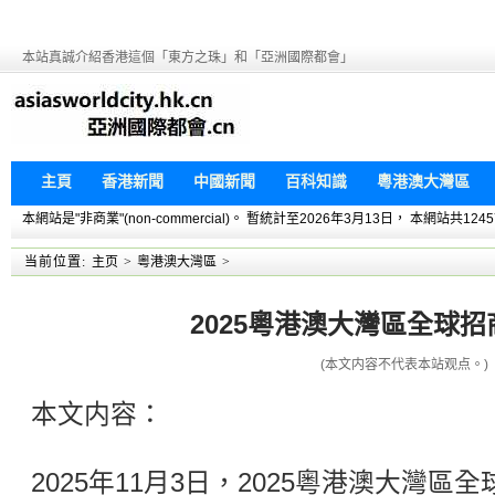
本站真誠介紹香港這個「東方之珠」和「亞洲國際都會」
主頁
香港新聞
中國新聞
百科知識
粵港澳大灣區
本網站是"非商業"(non-commercial)。 暫統計至2026年3月13日， 本網
当前位置:
主页
>
粵港澳大灣區
>
2025粵港澳大灣區全球
(本文内容不代表本站观点。)
本文内容：
2025年11月3日，2025粵港澳大灣