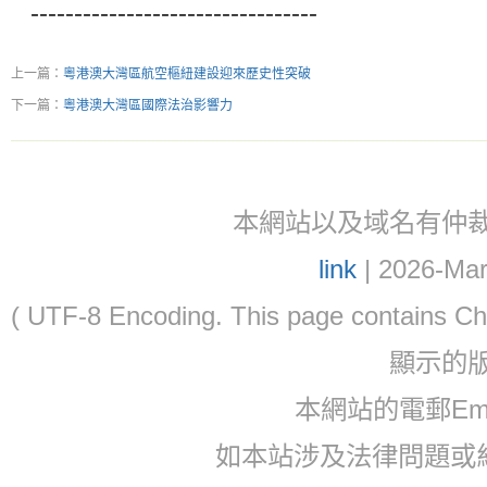
---------------------------------
上一篇：
粵港澳大灣區航空樞紐建設迎來歷史性突破
下一篇：
粵港澳大灣區國際法治影響力
本網站以及域名有仲裁協議(ar
link
| 2026-Mar
( UTF-8 Encoding. This page contain
顯示的
本網站的電郵Email:
如本站涉及法律問題或糾