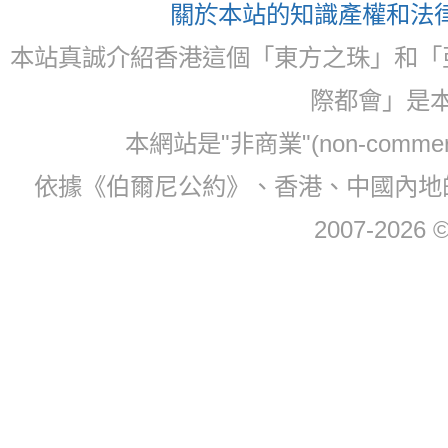
關於本站的知識產權和法律聲
本站真誠介紹香港這個「東方之珠」和「
際都會」是
本網站是"非商業"(non-com
依據《伯爾尼公約》、香港、中國內地
2007-2026 © 