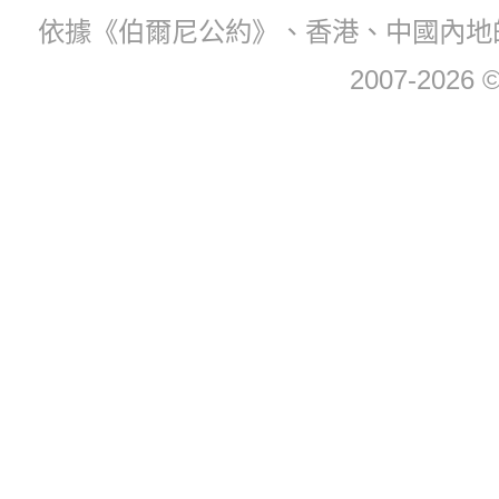
依據《伯爾尼公約》、香港、中國內地
2007-2026 © 