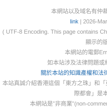
本網站以及域名有仲裁協議(ar
link
| 2026-Mar
( UTF-8 Encoding. This page contain
顯示的
本網站的電郵Email:
如本站涉及法律問題或糾
關於本站的知識產權和法律聲
本站真誠介紹香港這個「東方之珠」和「
際都會」是
本網站是"非商業"(non-com